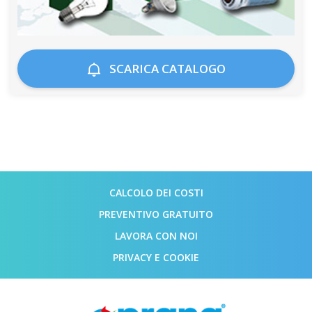
SCARICA CATALOGO
CALCOLO DEI COSTI
PREVENTIVO GRATUITO
LAVORA CON NOI
PRIVACY E COOKIE