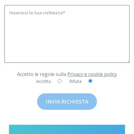
Accetto le regole sulla
Privacy e cookie policy
Accetta
Rifiuta
INVIA RICHIESTA