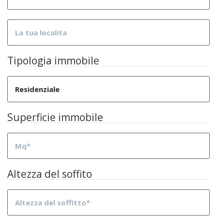
Tipologia immobile
Superficie immobile
Altezza del soffito