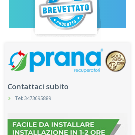
Contattaci subito
Tel: 3473695889